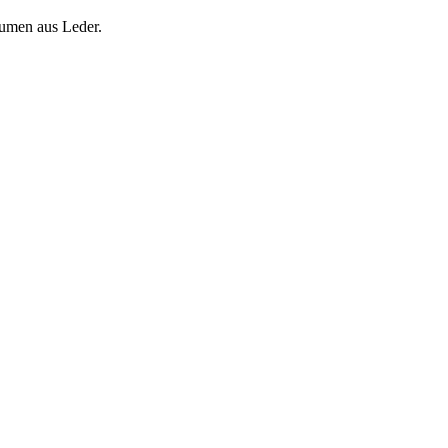
 und Blumen aus Leder.