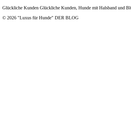
Glückliche Kunden Glückliche Kunden, Hunde mit Halsband
© 2026 "Luxus für Hunde" DER BLOG