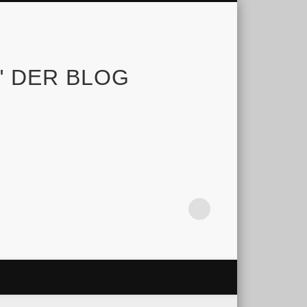
e" DER BLOG