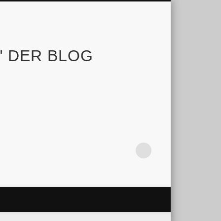
e" DER BLOG