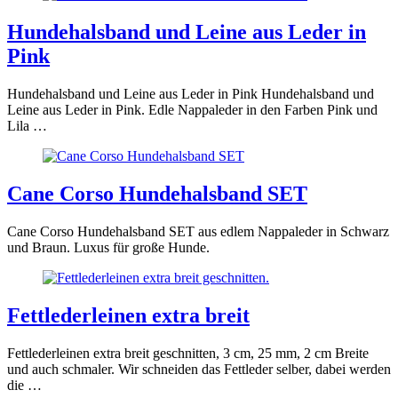
Hundehalsband und Leine aus Leder in
Pink
Hundehalsband und Leine aus Leder in Pink Hundehalsband und
Leine aus Leder in Pink. Edle Nappaleder in den Farben Pink und
Lila …
Cane Corso Hundehalsband SET
Cane Corso Hundehalsband SET aus edlem Nappaleder in Schwarz
und Braun. Luxus für große Hunde.
Fettlederleinen extra breit
Fettlederleinen extra breit geschnitten, 3 cm, 25 mm, 2 cm Breite
und auch schmaler. Wir schneiden das Fettleder selber, dabei werden
die …