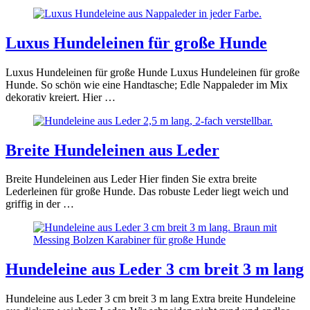
Luxus Hundeleinen für große Hunde
Luxus Hundeleinen für große Hunde Luxus Hundeleinen für große
Hunde. So schön wie eine Handtasche; Edle Nappaleder im Mix
dekorativ kreiert. Hier …
Breite Hundeleinen aus Leder
Breite Hundeleinen aus Leder Hier finden Sie extra breite
Lederleinen für große Hunde. Das robuste Leder liegt weich und
griffig in der …
Hundeleine aus Leder 3 cm breit 3 m lang
Hundeleine aus Leder 3 cm breit 3 m lang Extra breite Hundeleine