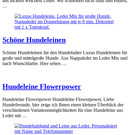
aus dickem weichem Leder. Wir schneiden nicht rund und endlos,
…
Schöne Hundeleinen
Schöne Hundeleinen für den Hundehalter Luxus Hundeleinen für
große und mittelgroße Hunde. Aus Nappaleder im Leder Mix und
nach Wunschfarbe. Hier sehen …
Hundeleine Flowerpower
Hundeleine Flowerpower Hundeleine Flowerpower, Liebe
Hundefreunde, hier zeige ich Ihnen einen kleinen Überblick der
verschiedenen Variationsmöglichkeiten für eine Hundeleine aus
Leder mit …