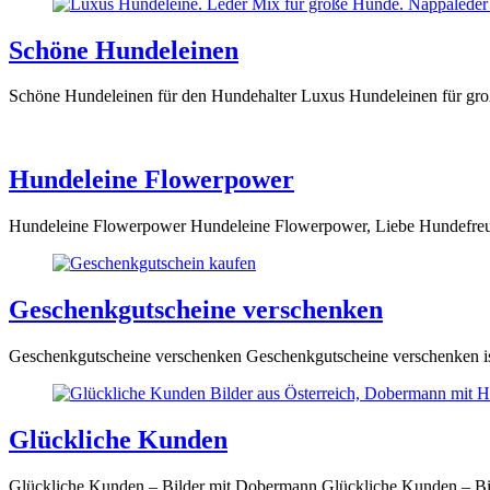
Schöne Hundeleinen
Schöne Hundeleinen für den Hundehalter Luxus Hundeleinen für gr
Hundeleine Flowerpower
Hundeleine Flowerpower Hundeleine Flowerpower, Liebe Hundefreunde
Geschenkgutscheine verschenken
Geschenkgutscheine verschenken Geschenkgutscheine verschenken ist
Glückliche Kunden
Glückliche Kunden – Bilder mit Dobermann Glückliche Kunden – Bi