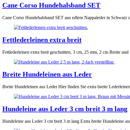
Cane Corso Hundehalsband SET
Cane Corso Hundehalsband SET aus edlem Nappaleder in Schwarz u
Fettlederleinen extra breit
Fettlederleinen extra breit geschnitten, 3 cm, 25 mm, 2 cm Breite und
Breite Hundeleinen aus Leder
Breite Hundeleinen aus Leder Hier finden Sie extra breite Lederleine
Hundeleine aus Leder 3 cm breit 3 m lang
Hundeleine aus Leder 3 cm breit 3 m lang Extra breite Hundeleine a