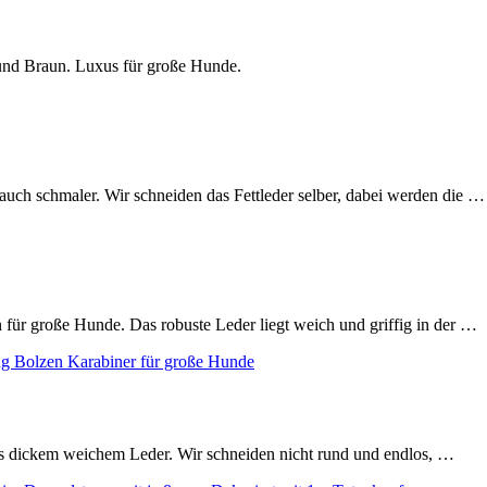
nd Braun. Luxus für große Hunde.
 auch schmaler. Wir schneiden das Fettleder selber, dabei werden die …
n für große Hunde. Das robuste Leder liegt weich und griffig in der …
us dickem weichem Leder. Wir schneiden nicht rund und endlos, …