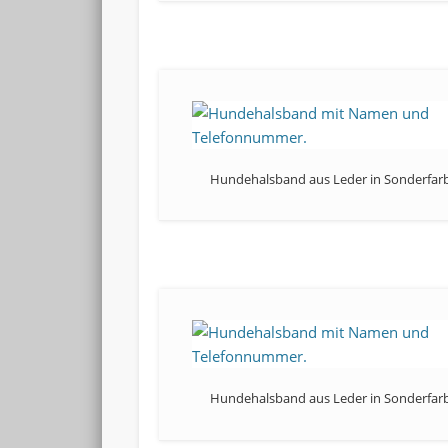
Hundehalsband aus Leder in Sonderfar
Hundehalsband aus Leder in Sonderfar