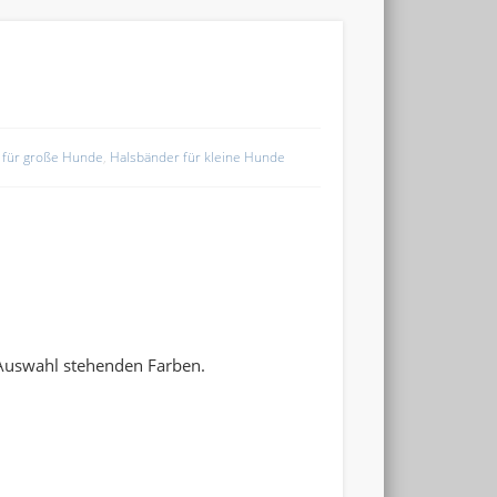
 für große Hunde
,
Halsbänder für kleine Hunde
 Auswahl stehenden Farben.