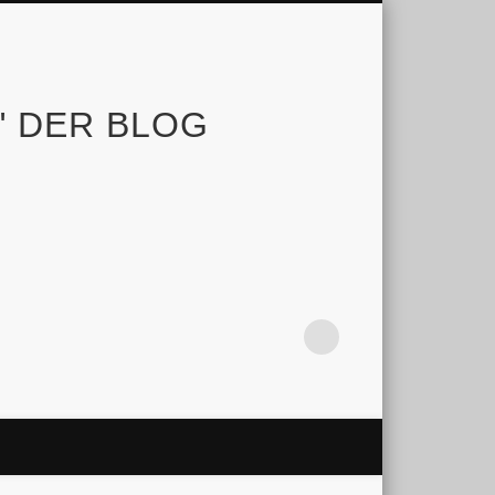
e" DER BLOG