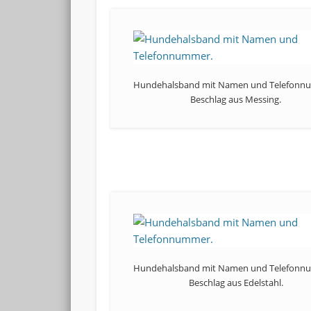
Hundehalsband mit Namen und Telefonn
Beschlag aus Messing.
Hundehalsband mit Namen und Telefonn
Beschlag aus Edelstahl.