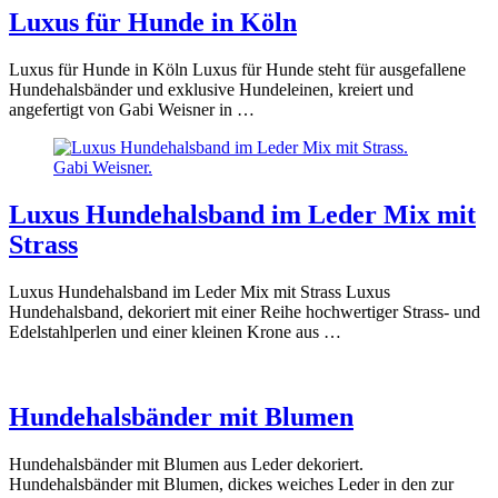
Luxus für Hunde in Köln
Luxus für Hunde in Köln Luxus für Hunde steht für ausgefallene
Hundehalsbänder und exklusive Hundeleinen, kreiert und
angefertigt von Gabi Weisner in …
Luxus Hundehalsband im Leder Mix mit
Strass
Luxus Hundehalsband im Leder Mix mit Strass Luxus
Hundehalsband, dekoriert mit einer Reihe hochwertiger Strass- und
Edelstahlperlen und einer kleinen Krone aus …
Hundehalsbänder mit Blumen
Hundehalsbänder mit Blumen aus Leder dekoriert.
Hundehalsbänder mit Blumen, dickes weiches Leder in den zur