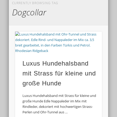
CURRENTLY BROWSING TAG
Dogcollar
Luxus Hundehalsband
mit Strass für kleine und
große Hunde
Luxus Hundehalsband mit Strass für kleine und
große Hunde Edle Nappaleder im Mix mit
Rindleder, dekoriert mit hochwertigen Strass-
Perlen und Ohr-Tunnel aus …