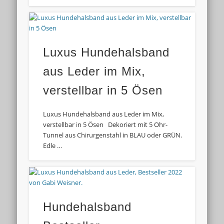
Luxus Hundehalsband
aus Leder im Mix,
verstellbar in 5 Ösen
Luxus Hundehalsband aus Leder im Mix,
verstellbar in 5 Ösen Dekoriert mit 5 Ohr-
Tunnel aus Chirurgenstahl in BLAU oder GRÜN.
Edle …
Hundehalsband