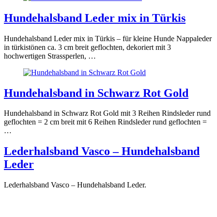
Hundehalsband Leder mix in Türkis
Hundehalsband Leder mix in Türkis – für kleine Hunde Nappaleder
in türkistönen ca. 3 cm breit geflochten, dekoriert mit 3
hochwertigen Strassperlen, …
Hundehalsband in Schwarz Rot Gold
Hundehalsband in Schwarz Rot Gold mit 3 Reihen Rindsleder rund
geflochten = 2 cm breit mit 6 Reihen Rindsleder rund geflochten =
…
Lederhalsband Vasco – Hundehalsband
Leder
Lederhalsband Vasco – Hundehalsband Leder.