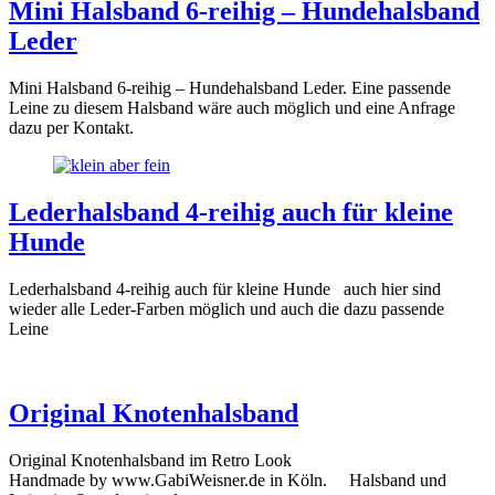
Mini Halsband 6-reihig – Hundehalsband
Leder
Mini Halsband 6-reihig – Hundehalsband Leder. Eine passende
Leine zu diesem Halsband wäre auch möglich und eine Anfrage
dazu per Kontakt.
Lederhalsband 4-reihig auch für kleine
Hunde
Lederhalsband 4-reihig auch für kleine Hunde auch hier sind
wieder alle Leder-Farben möglich und auch die dazu passende
Leine
Original Knotenhalsband
Original Knotenhalsband im Retro Look
Handmade by www.GabiWeisner.de in Köln. Halsband und