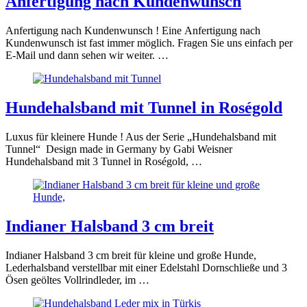
Anfertigung nach Kundenwunsch
Anfertigung nach Kundenwunsch ! Eine Anfertigung nach
Kundenwunsch ist fast immer möglich. Fragen Sie uns einfach per
E-Mail und dann sehen wir weiter. …
Hundehalsband mit Tunnel in Roségold
Luxus für kleinere Hunde ! Aus der Serie „Hundehalsband mit
Tunnel“ Design made in Germany by Gabi Weisner
Hundehalsband mit 3 Tunnel in Roségold, …
Indianer Halsband 3 cm breit
Indianer Halsband 3 cm breit für kleine und große Hunde,
Lederhalsband verstellbar mit einer Edelstahl Dornschließe und 3
Ösen geöltes Vollrindleder, im …