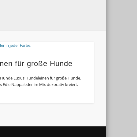
nen für große Hunde
 Hunde Luxus Hundeleinen für große Hunde.
 Edle Nappaleder im Mix dekorativ kreiert.