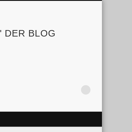
e" DER BLOG