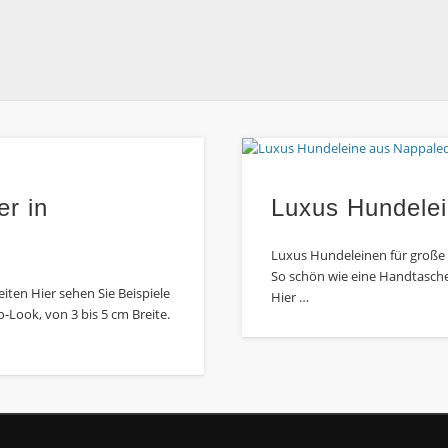
r in
Luxus Hundelei
Luxus Hundeleinen für große
So schön wie eine Handtasche;
ten Hier sehen Sie Beispiele
Hier …
Look, von 3 bis 5 cm Breite.