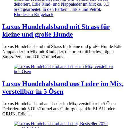
Luxus Hundehalsband mit Strass für
kleine und große Hunde
Luxus Hundehalsband mit Strass für kleine und große Hunde Edle
Nappaleder im Mix mit Rindleder, dekoriert mit hochwertigen
Strass-Perlen und Ohr-Tunnel aus …
Luxus Hundehalsband aus Leder im Mix,
verstellbar in 5 Ösen
Luxus Hundehalsband aus Leder im Mix, verstellbar in 5 Ösen
Dekoriert mit 5 Ohr-Tunnel aus Chirurgenstahl in BLAU oder
GRÜN. Edle …