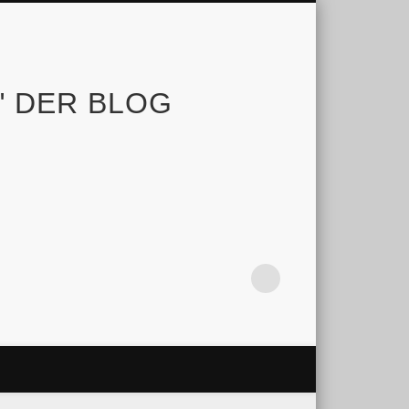
e" DER BLOG