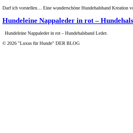
Darf ich vorstellen… Eine wunderschöne Hundehalsband Kreation 
Hundeleine Nappaleder in rot – Hundehal
Hundeleine Nappaleder in rot – Hundehalsband Leder.
© 2026 "Luxus für Hunde" DER BLOG