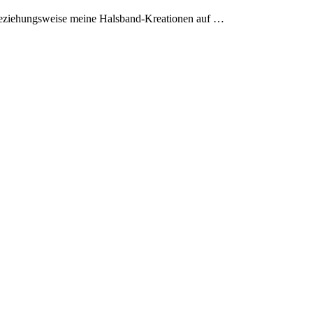
eziehungsweise meine Halsband-Kreationen auf …