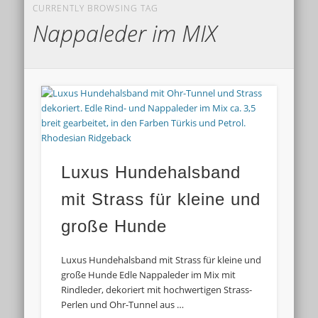
CURRENTLY BROWSING TAG
Nappaleder im MIX
Luxus Hundehalsband
mit Strass für kleine und
große Hunde
Luxus Hundehalsband mit Strass für kleine und
große Hunde Edle Nappaleder im Mix mit
Rindleder, dekoriert mit hochwertigen Strass-
Perlen und Ohr-Tunnel aus …