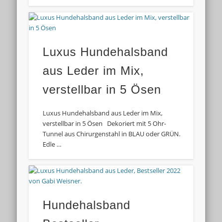
Luxus Hundehalsband
aus Leder im Mix,
verstellbar in 5 Ösen
Luxus Hundehalsband aus Leder im Mix,
verstellbar in 5 Ösen Dekoriert mit 5 Ohr-
Tunnel aus Chirurgenstahl in BLAU oder GRÜN.
Edle …
Hundehalsband