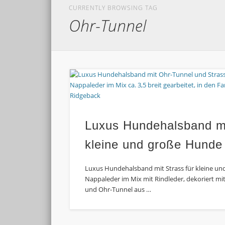
CURRENTLY BROWSING TAG
Ohr-Tunnel
Luxus Hundehalsband mi
kleine und große Hunde
Luxus Hundehalsband mit Strass für kleine un
Nappaleder im Mix mit Rindleder, dekoriert mi
und Ohr-Tunnel aus …