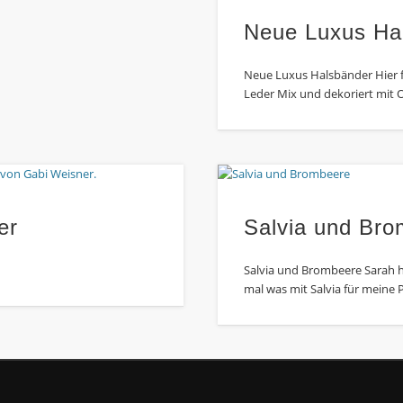
Neue Luxus Ha
Neue Luxus Halsbänder Hier 
Leder Mix und dekoriert mit O
er
Salvia und Bro
Salvia und Brombeere Sarah 
mal was mit Salvia für meine Ph