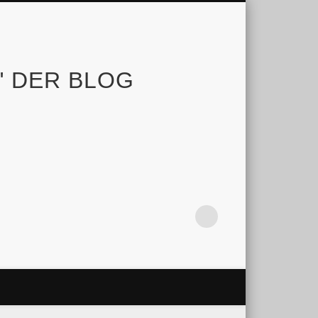
e" DER BLOG