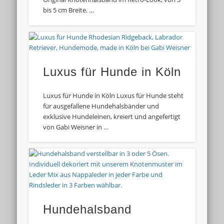
bis 5 cm Breite. …
Luxus für Hunde in Köln
Luxus für Hunde in Köln Luxus für Hunde steht
für ausgefallene Hundehalsbänder und
exklusive Hundeleinen, kreiert und angefertigt
von Gabi Weisner in …
Hundehalsband