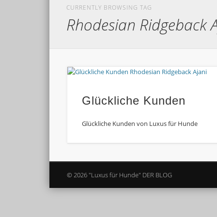
CURRENTLY BROWSING TAG
Rhodesian Ridgeback A
Glückliche Kunden
Glückliche Kunden von Luxus für Hunde
© 2026 "Luxus für Hunde" DER BLOG