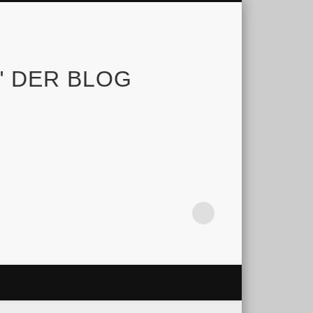
e" DER BLOG