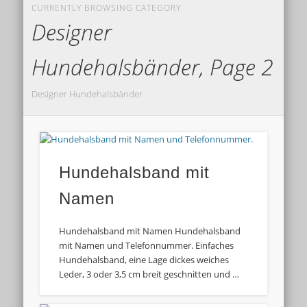
CURRENTLY BROWSING CATEGORY
Designer
Hundehalsbänder, Page 2
Designer Hundehalsbänder
Hundehalsband mit
Namen
Hundehalsband mit Namen Hundehalsband
mit Namen und Telefonnummer. Einfaches
Hundehalsband, eine Lage dickes weiches
Leder, 3 oder 3,5 cm breit geschnitten und …