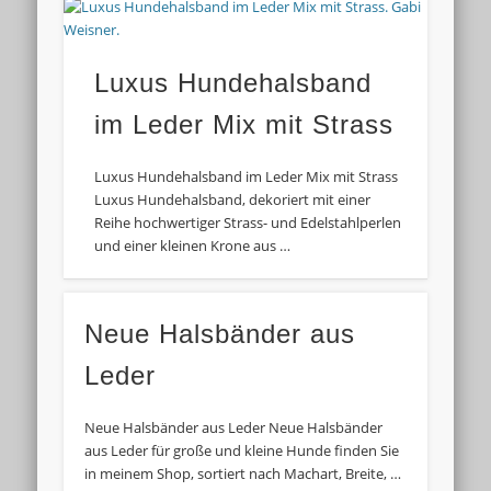
Luxus Hundehalsband
im Leder Mix mit Strass
Luxus Hundehalsband im Leder Mix mit Strass
Luxus Hundehalsband, dekoriert mit einer
Reihe hochwertiger Strass- und Edelstahlperlen
und einer kleinen Krone aus …
Neue Halsbänder aus
Leder
Neue Halsbänder aus Leder Neue Halsbänder
aus Leder für große und kleine Hunde finden Sie
in meinem Shop, sortiert nach Machart, Breite, …