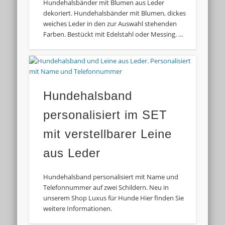
Hundehalsbänder mit Blumen aus Leder
dekoriert. Hundehalsbänder mit Blumen, dickes
weiches Leder in den zur Auswahl stehenden
Farben. Bestückt mit Edelstahl oder Messing. …
Hundehalsband
personalisiert im SET
mit verstellbarer Leine
aus Leder
Hundehalsband personalisiert mit Name und
Telefonnummer auf zwei Schildern. Neu in
unserem Shop Luxus für Hunde Hier finden Sie
weitere Informationen.