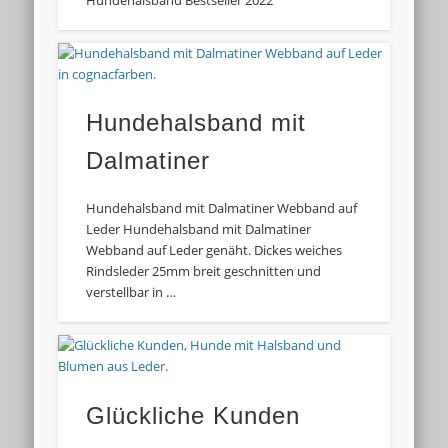
Hundehalsband mit
Dalmatiner
Hundehalsband mit Dalmatiner Webband auf
Leder Hundehalsband mit Dalmatiner
Webband auf Leder genäht. Dickes weiches
Rindsleder 25mm breit geschnitten und
verstellbar in …
Glückliche Kunden