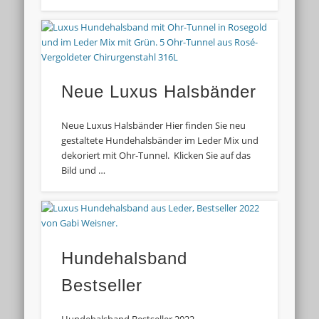
Neue Luxus Halsbänder
Neue Luxus Halsbänder Hier finden Sie neu
gestaltete Hundehalsbänder im Leder Mix und
dekoriert mit Ohr-Tunnel. Klicken Sie auf das
Bild und …
Hundehalsband
Bestseller
Hundehalsband Bestseller 2022