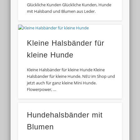
Glückliche Kunden Glückliche Kunden, Hunde
mit Halsband und Blumen aus Leder.
Kleine Halsbänder für
kleine Hunde
Kleine Halsbänder für kleine Hunde Kleine
Halsbänder für kleine Hunde. NEU im Shop und
jetzt auch für ganz kleine Mini Hunde.
Flowerpower, …
Hundehalsbänder mit
Blumen