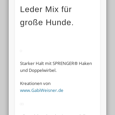
Leder Mix für
große Hunde.
Starker Halt mit SPRENGER® Haken
und Doppelwirbel.
Kreationen von
www.GabiWeisner.de