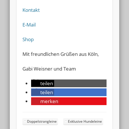
Kontakt
E-Mail
Shop
Mit freundlichen Grüßen aus Köln,
Gabi Weisner und Team
teilen
teilen
merken
Doppelstrangleine
Exklusive Hundeleine