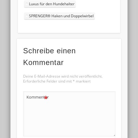
Luxus für den Hundehalter
SPRENGER® Haken und Doppelwirbel
Schreibe einen
Kommentar
Deine E-Mail-Adresse wird nicht veröffentlicht.
Erforderliche Felder sind mit
*
markiert
*
Kommentar