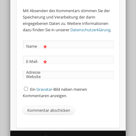
Mit Absenden des Kommentars stimmen Sie der
Speicherung und Verarbeitung der darin
eingegebenen Daten zu. Weitere Informationen
dazu finden Sie in unserer
Datenschutzerklärung
.
*
Name
*
E-Mail-
Adresse
Website
Ein
Gravatar
-Bild neben meinen
Kommentaren anzeigen.