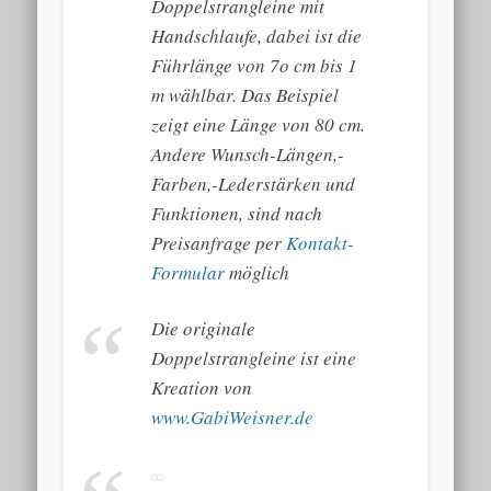
Doppelstrangleine mit
Handschlaufe, dabei ist die
Führlänge von 7o cm bis 1
m wählbar. Das Beispiel
zeigt eine Länge von 80 cm.
Andere Wunsch-Längen,-
Farben,-Lederstärken und
Funktionen, sind nach
Preisanfrage per
Kontakt-
Formular
möglich
Die originale
Doppelstrangleine ist eine
Kreation von
www.GabiWeisner.de