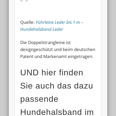
Quelle:
Führleine Leder bis 1 m –
Hundehalsband Leder
Die Doppelstrangleine ist
designgeschützt und beim deutschen
Patent und Markenamt eingetragen.
UND hier finden
Sie auch das dazu
passende
Hundehalsband im