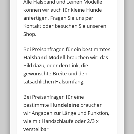
Alle Halsband und Leinen Modelle
können wir auch für kleine Hunde
anfertigen. Fragen Sie uns per
Kontakt oder besuchen Sie unseren
Shop.
Bei Preisanfragen für ein bestimmtes
Halsband-Modell
brauchen wir: das
Bild dazu, oder den Link, die
gewünschte Breite und den
tatsächlichen Halsumfang.
Bei Preisanfragen für eine
bestimmte
Hundeleine
brauchen
wir Angaben zur Länge und Funktion,
wie mit Handschlaufe oder 2/3 x
verstellbar