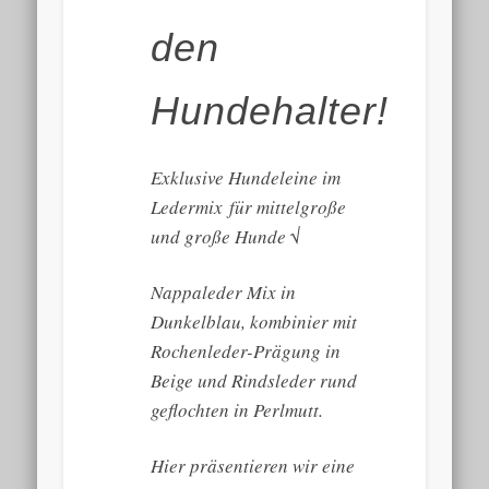
den
Hundehalter!
Exklusive Hundeleine im
Ledermix für mittelgroße
und große Hunde √
Nappaleder Mix in
Dunkelblau, kombinier mit
Rochenleder-Prägung in
Beige und Rindsleder rund
geflochten in Perlmutt.
Hier präsentieren wir eine