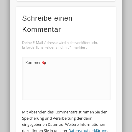
Schreibe einen
Kommentar
Deine E-Mail-Adresse wird nicht veröffentlicht.
Erforderliche Felder sind mit
*
markiert
*
Kommentar
Mit Absenden des Kommentars stimmen Sie der
Speicherung und Verarbeitung der darin
eingegebenen Daten zu. Weitere Informationen
dazu finden Sie in unserer
Datenschutzerklärung
.