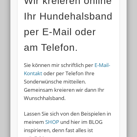
Wir kreieren online
Ihr Hundehalsband
per E-Mail oder
am Telefon.
Sie können mir schriftlich per
E-Mail-
Kontakt
oder per Telefon Ihre
Sonderwünsche mitteilen.
Gemeinsam kreieren wir dann Ihr
Wunschhalsband.
Lassen Sie sich von den Beispielen in
meinem
SHOP
und hier im BLOG
inspirieren, denn fast alles ist