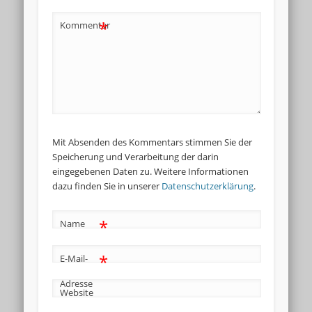
*
Kommentar
Mit Absenden des Kommentars stimmen Sie der
Speicherung und Verarbeitung der darin
eingegebenen Daten zu. Weitere Informationen
dazu finden Sie in unserer
Datenschutzerklärung
.
*
Name
*
E-Mail-
Adresse
Website