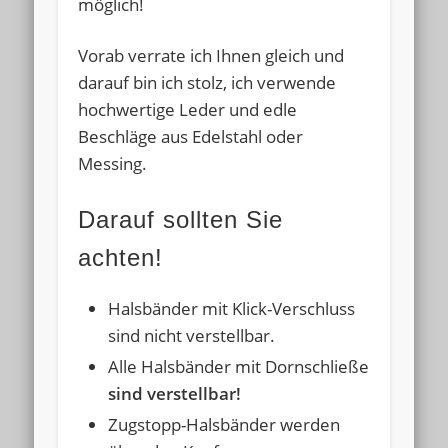
möglich!
Vorab verrate ich Ihnen gleich und
darauf bin ich stolz, ich verwende
hochwertige Leder und edle
Beschläge aus Edelstahl oder
Messing.
Darauf sollten Sie
achten!
Halsbänder mit Klick-Verschluss
sind nicht verstellbar.
Alle Halsbänder mit Dornschließe
sind
verstellbar!
Zugstopp-Halsbänder werden