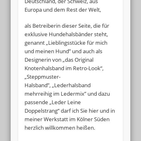
Deutschland, der Schweiz, aus
Europa und dem Rest der Welt,
als Betreiberin dieser Seite, die für
exklusive Hundehalsbänder steht,
genannt „Lieblingsstücke für mich
und meinen Hund” und auch als
Designerin von „das Original
Knotenhalsband im Retro-Look“,
„Steppmuster-
Halsband”, „Lederhalsband
mehrreihig im Ledermix” und dazu
passende „Leder Leine
Doppelstrang“ darf ich Sie hier und in
meiner Werkstatt im Kölner Süden
herzlich willkommen heißen.