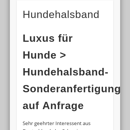
Hundehalsband
Luxus für
Hunde >
Hundehalsband-
Sonderanfertigung
auf Anfrage
Sehr geehrter Interessent aus