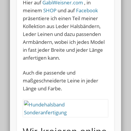
Hier auf
GabiWeisner.com
, in
meinem
SHOP
und auf
Facebook
präsentiere ich einen Teil meiner
Kollektion aus Leder Halsbändern,
Leder Leinen und dazu passenden
Armbändern, wobei ich jedes Model
in fast jeder Breite und jeder Länge
anfertigen kann.
Auch die passende und
maßgeschneiderte
Leine in jeder
Länge und Farbe.