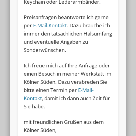
Keychain oder Lederarmbänder.
Preisanfragen beantworte ich gerne
per
E-Mail-Kontakt
. Dazu brauche ich
immer den tatsächlichen Halsumfang
und eventuelle Angaben zu
Sonderwünschen.
Ich freue mich auf Ihre Anfrage oder
einen Besuch in meiner Werkstatt im
Kölner Süden. Dazu verabreden Sie
bitte einen Termin per
E-Mail-
Kontakt
, damit ich dann auch Zeit für
Sie habe.
mit freundlichen Grüßen aus dem
Kölner Süden,