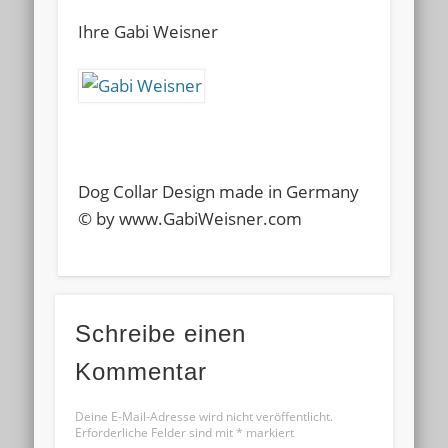
Ihre Gabi Weisner
Dog Collar Design made in Germany
© by www.GabiWeisner.com
Schreibe einen
Kommentar
Deine E-Mail-Adresse wird nicht veröffentlicht.
Erforderliche Felder sind mit
*
markiert