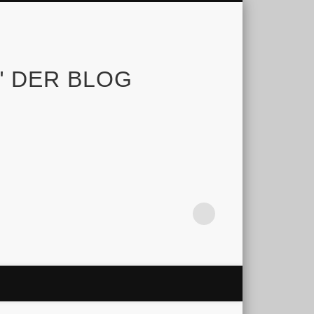
e" DER BLOG