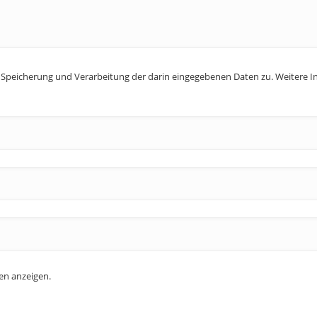
peicherung und Verarbeitung der darin eingegebenen Daten zu. Weitere In
n anzeigen.