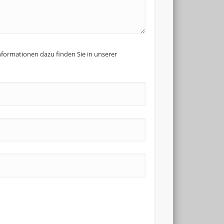
formationen dazu finden Sie in unserer