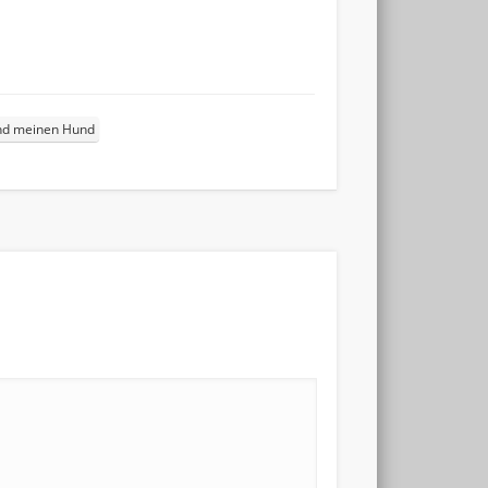
und meinen Hund