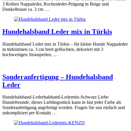
3 Reihen Nappaleder, Rochenleder-Prägung in Beige und
Dunkelbraun ca. 3 cm …
Hundehalsband Leder mix in Türkis
Hundehalsband Leder mix in Türkis – für kleine Hunde Nappaleder
in türkistönen ca. 3 cm breit geflochten, dekoriert mit 3
hochwertigen Strassperlen, …
Sonderanfertigung – Hundehalsband
Leder
Hundehalsband-Lederhalsband-Ledermix-Schwarz Liebe
Hundefreunde, dieses Lieblingsstück kann in fast jeder Farbe als
Sonderanfertigung angefertigt werden. Fragen Sie uns einfach und
unkompliziert per Kontakt …