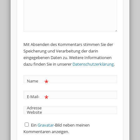
Mit Absenden des Kommentars stimmen Sie der
Speicherung und Verarbeitung der darin
eingegebenen Daten zu. Weitere Informationen
dazu finden Sie in unserer
Datenschutzerklärung
.
*
Name
*
E-Mail-
Adresse
Website
Ein
Gravatar
-Bild neben meinen
Kommentaren anzeigen.